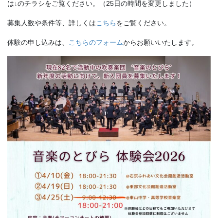
は↓のチラシをご覧ください。（25日の時間を変更しました）
募集人数や条件等、詳しくは
こちら
をご覧ください。
体験の申し込みは、
こちらのフォーム
からお願いいたします。