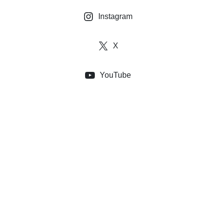
Instagram
X
YouTube